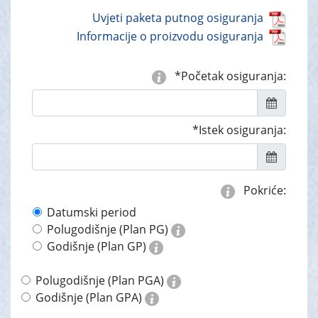
Uvjeti paketa putnog osiguranja
Informacije o proizvodu osiguranja
*Početak osiguranja:
*Istek osiguranja:
Pokriće:
Datumski period
Polugodišnje (Plan PG)
Godišnje (Plan GP)
Polugodišnje (Plan PGA)
Godišnje (Plan GPA)