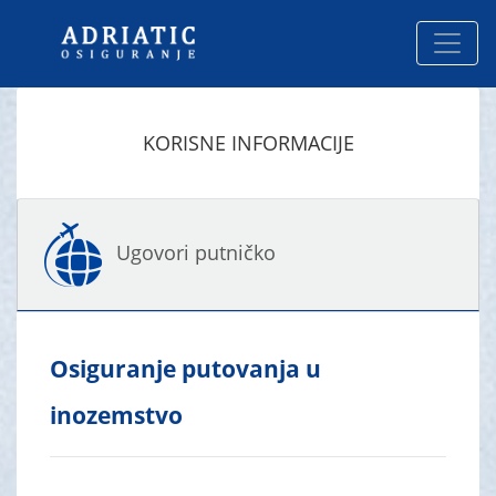
KORISNE INFORMACIJE
Ugovori putničko
Osiguranje putovanja u
inozemstvo