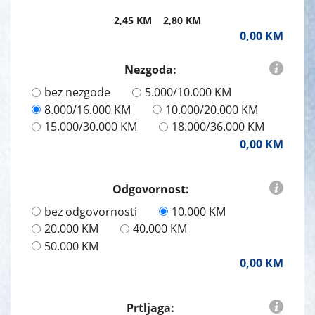
2,45 KM 2,80 KM
0,00 KM
Nezgoda:
bez nezgode
5.000/10.000 KM
8.000/16.000 KM
10.000/20.000 KM
15.000/30.000 KM
18.000/36.000 KM
0,00 KM
Odgovornost:
bez odgovornosti
10.000 KM
20.000 KM
40.000 KM
50.000 KM
0,00 KM
Prtljaga: